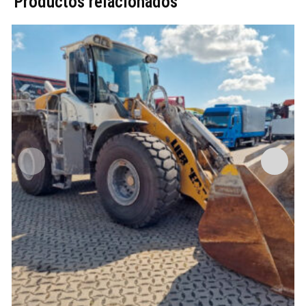
Productos relacionados